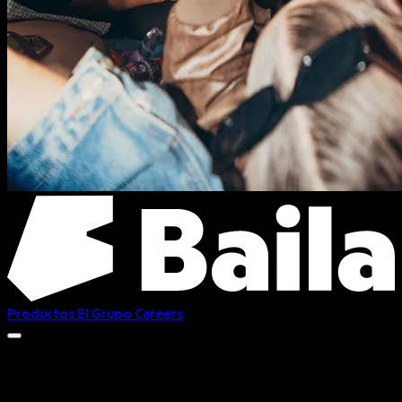
Productos
El Grupo
Careers